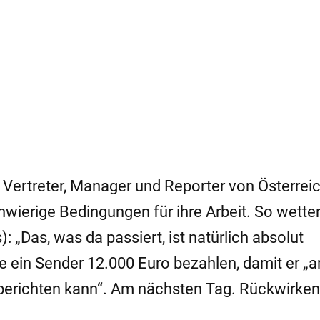
 Vertreter, Manager und Reporter von Österrei
hwierige Bedingungen für ihre Arbeit. So wetter
: „Das, was da passiert, ist natürlich absolut
e ein Sender 12.000 Euro bezahlen, damit er „
berichten kann“. Am nächsten Tag. Rückwirken