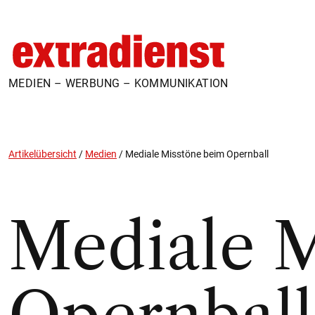
MEDIEN – WERBUNG – KOMMUNIKATION
Artikelübersicht
/
Medien
/
Mediale Misstöne beim Opernball
Mediale M