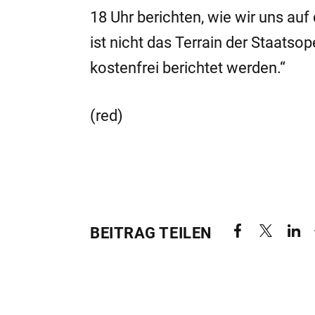
18 Uhr berichten, wie wir uns auf 
ist nicht das Terrain der Staatsop
kostenfrei berichtet werden.“
(red)
BEITRAG TEILEN