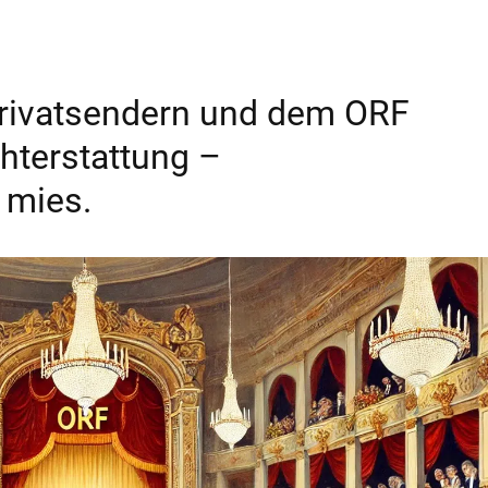
rivatsendern und dem ORF
hterstattung –
 mies.