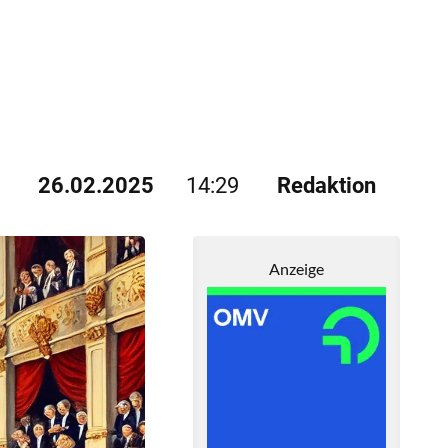
26.02.2025
14:29
Redaktion
Anzeige