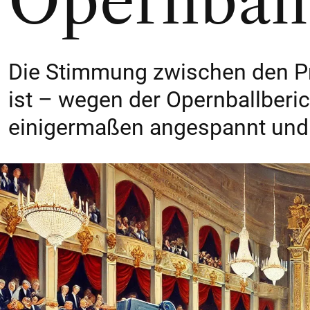
Opernball
Die Stimmung zwischen den P
ist – wegen der Opernballberic
einigermaßen angespannt und