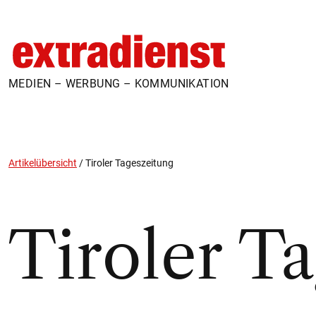
MEDIEN – WERBUNG – KOMMUNIKATION
Artikelübersicht
/
Tiroler Tageszeitung
Tiroler T