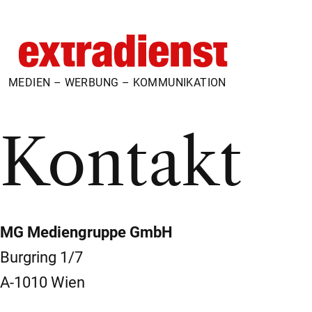
MEDIEN – WERBUNG – KOMMUNIKATION
Kontakt
MG Mediengruppe GmbH
Burgring 1/7
A-1010 Wien