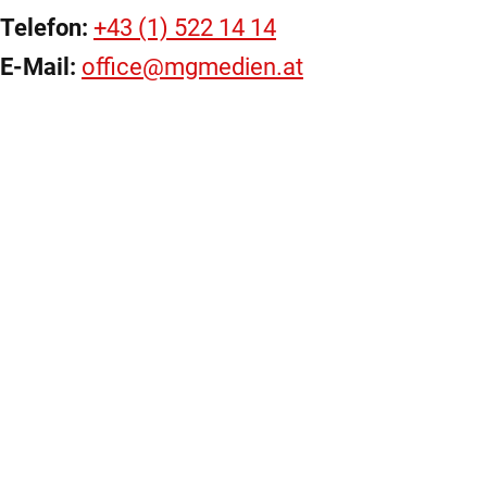
Telefon:
+43 (1) 522 14 14
E-Mail:
office@mgmedien.at