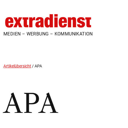
MEDIEN – WERBUNG – KOMMUNIKATION
Artikelübersicht
/
APA
APA