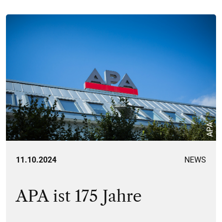
APA
11.10.2024
NEWS
APA ist 175 Jahre