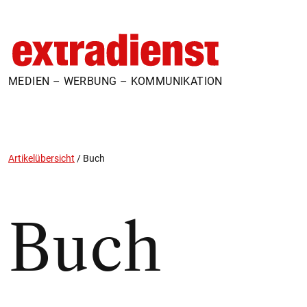
MEDIEN – WERBUNG – KOMMUNIKATION
Artikelübersicht
/
Buch
Buch