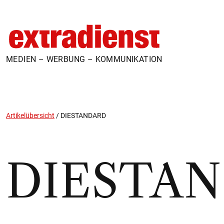
MEDIEN – WERBUNG – KOMMUNIKATION
Artikelübersicht
/
DIESTANDARD
DIESTA