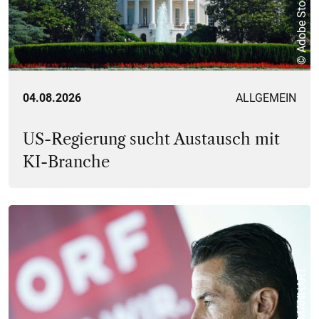
© Adobe Stock
04.08.2026
ALLGEMEIN
US-Regierung sucht Austausch mit
KI-Branche