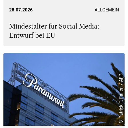
28.07.2026
ALLGEMEIN
Mindestalter für Social Media:
Entwurf bei EU
© Patrick T. Fallon / AFP