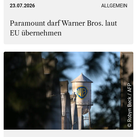
23.07.2026
ALLGEMEIN
Paramount darf Warner Bros. laut
EU übernehmen
© Robyn Beck / AFP