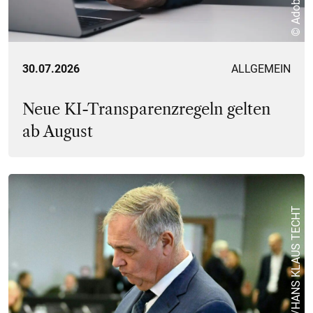
30.07.2026
ALLGEMEIN
Neue KI-Transparenzregeln gelten
ab August
© APA/HANS KLAUS TECHT