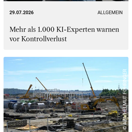
29.07.2026
ALLGEMEIN
Mehr als 1.000 KI-Experten warnen
vor Kontrollverlust
© APA/HELMUT FOHRINGER