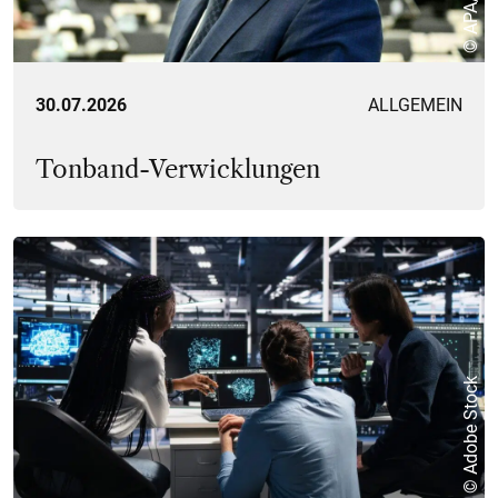
30.07.2026
ALLGEMEIN
Tonband-Verwicklungen
© Adobe Stock