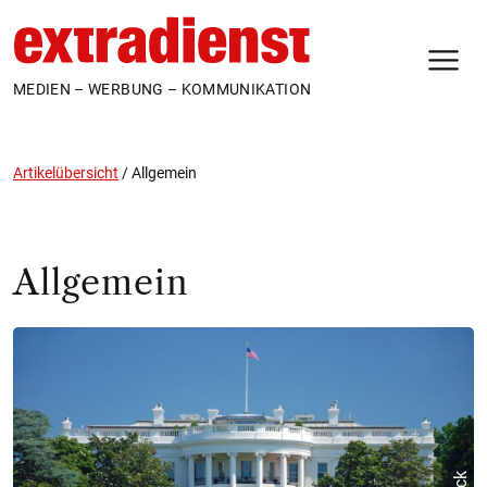
N
MEDIEN – WERBUNG – KOMMUNIKATION
Artikelübersicht
/
Allgemein
Allgemein