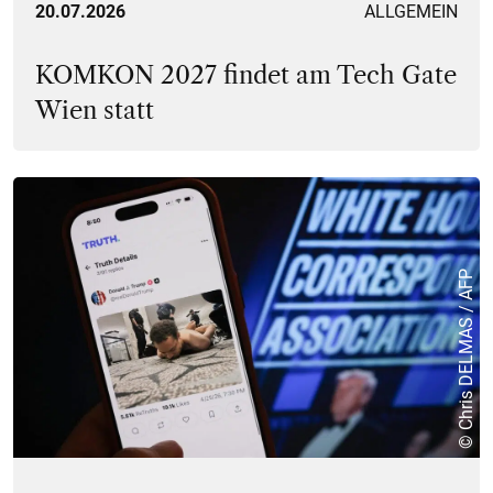
20.07.2026
ALLGEMEIN
KOMKON 2027 findet am Tech Gate
Wien statt
© Chris DELMAS / AFP