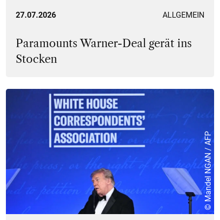
27.07.2026
ALLGEMEIN
Paramounts Warner-Deal gerät ins
Stocken
© Mandel NGAN / AFP