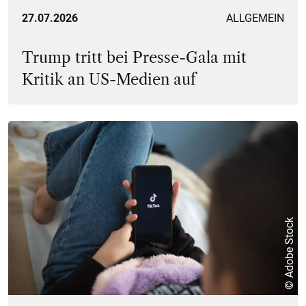
27.07.2026
ALLGEMEIN
Trump tritt bei Presse-Gala mit
Kritik an US-Medien auf
© Adobe Stock