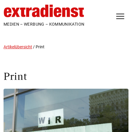
N
MEDIEN – WERBUNG – KOMMUNIKATION
Artikelübersicht
/
Print
Print