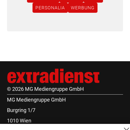
PERSONALIA
WERBUNG
© 2026 MG Mediengruppe GmbH
MG Mediengruppe GmbH
Burgring 1/7
1010 Wien