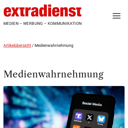
N
MEDIEN – WERBUNG – KOMMUNIKATION
Artikelübersicht
/
Medienwahrnehmung
Medienwahrnehmung