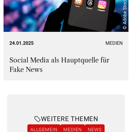
© Adobe Stock
24.01.2025
MEDIEN
Social Media als Hauptquelle für
Fake News
WEITERE THEMEN
ALLGEMEIN
MEDIEN
NEWS