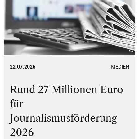
© Adobe Stock
22.07.2026
MEDIEN
Rund 27 Millionen Euro
für
Journalismusförderung
2026