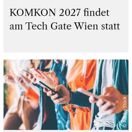
KOMKON 2027 findet
am Tech Gate Wien statt
© Adobe Stock