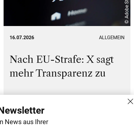
© Adobe Stock
16.07.2026
ALLGEMEIN
Nach EU-Strafe: X sagt
mehr Transparenz zu
Newsletter
en News aus Ihrer