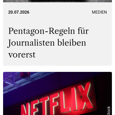
20.07.2026
MEDIEN
Pentagon-Regeln für
Journalisten bleiben
vorerst