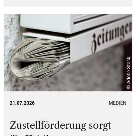
© Adobe Stock
21.07.2026
MEDIEN
Zustellförderung sorgt