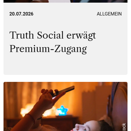
20.07.2026
ALLGEMEIN
Truth Social erwägt
Premium-Zugang