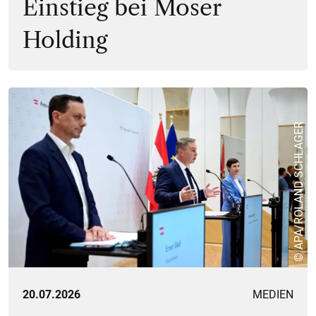
Einstieg bei Moser
Holding
© APA/ROLAND SCHLAGER
20.07.2026
MEDIEN