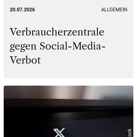
20.07.2026
ALLGEMEIN
Verbraucherzentrale
gegen Social-Media-
Verbot