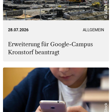
28.07.2026
ALLGEMEIN
Erweiterung für Google-Campus
Kronstorf beantragt