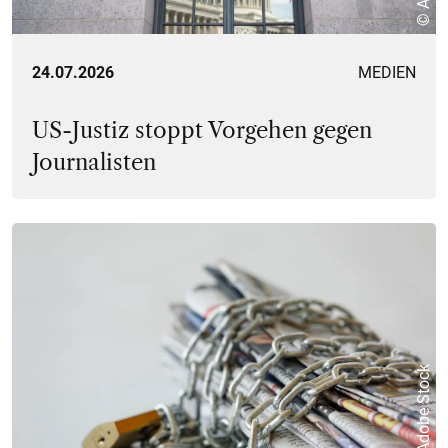
24.07.2026
MEDIEN
US-Justiz stoppt Vorgehen gegen
Journalisten
© Adobe Stock