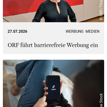
27.07.2026
WERBUNG
MEDIEN
ORF führt barrierefreie Werbung ein
© Adobe Stock