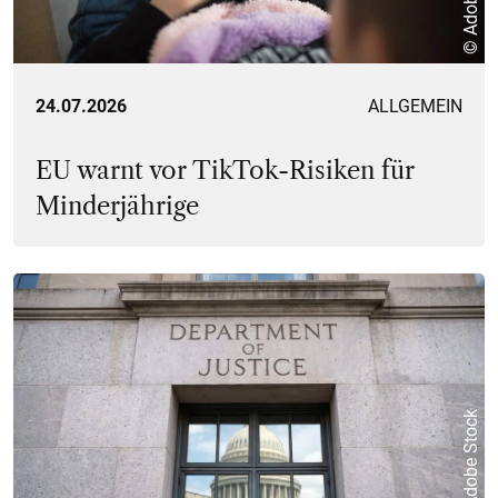
24.07.2026
ALLGEMEIN
EU warnt vor TikTok-Risiken für
Minderjährige
© Adobe Stock