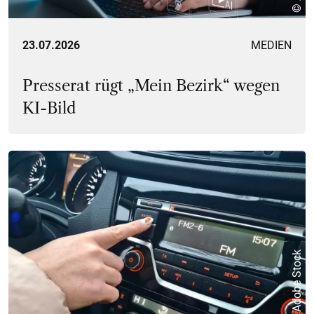
23.07.2026
MEDIEN
Presserat rügt „Mein Bezirk“ wegen
KI-Bild
© Adobe Stock