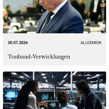
© APA/HANS KLAUS TECHT
30.07.2026
ALLGEMEIN
Tonband-Verwicklungen