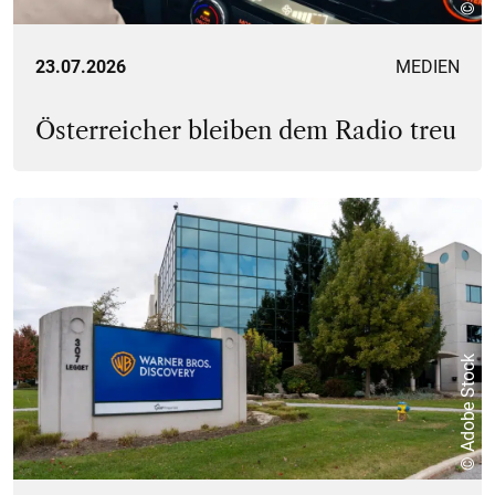
23.07.2026
MEDIEN
Österreicher bleiben dem Radio treu
© Adobe Stock