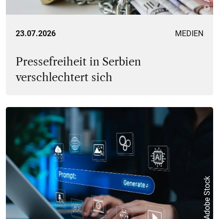
23.07.2026
MEDIEN
Pressefreiheit in Serbien
verschlechtert sich
© Adobe Stock