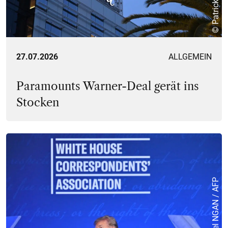
27.07.2026
ALLGEMEIN
Paramounts Warner-Deal gerät ins
Stocken
© Mandel NGAN / AFP