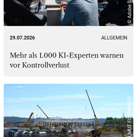
© Adobe Stock
29.07.2026
ALLGEMEIN
Mehr als 1.000 KI-Experten warnen
vor Kontrollverlust
© APA/HELMUT FOHRINGER