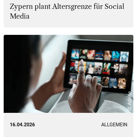
Zypern plant Altersgrenze für Social
Media
© Adobe
16.04.2026
ALLGEMEIN