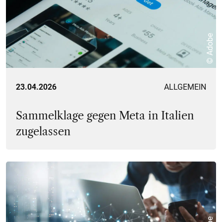
© Adobe
23.04.2026
ALLGEMEIN
Sammelklage gegen Meta in Italien
zugelassen