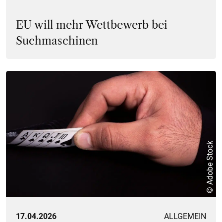
EU will mehr Wettbewerb bei
Suchmaschinen
© Adobe Stock
17.04.2026
ALLGEMEIN