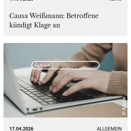
Causa Weißmann: Betroffene
kündigt Klage an
© Adobe
17.04.2026
ALLGEMEIN