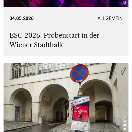
04.05.2026
ALLGEMEIN
ESC 2026: Probenstart in der
Wiener Stadthalle
© Adobe