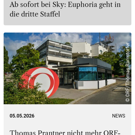
Ab sofort bei Sky: Euphoria geht in
die dritte Staffel
© ORF/Thomas Ramstorfer
05.05.2026
NEWS
Thomas Prantner nicht mehr ORF-