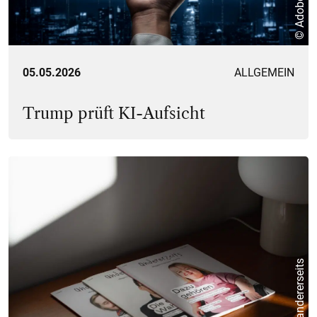
© Adobe
05.05.2026
ALLGEMEIN
Trump prüft KI-Aufsicht
© andererseits