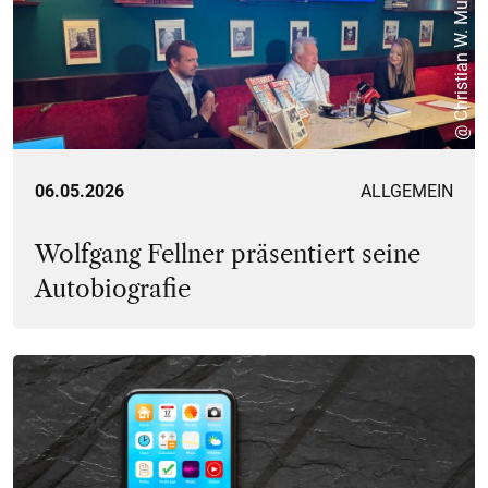
@ Christian W. Mucha
06.05.2026
ALLGEMEIN
Wolfgang Fellner präsentiert seine
Autobiografie