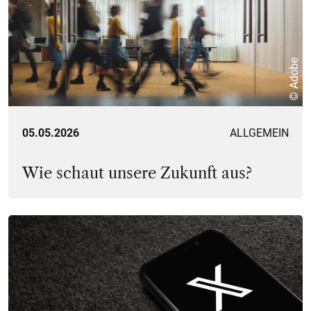
© Adobe
05.05.2026
ALLGEMEIN
Wie schaut unsere Zukunft aus?