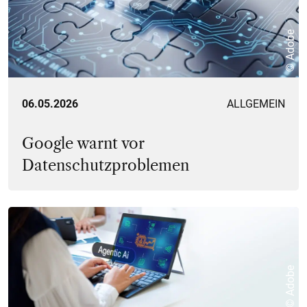
© Adobe
06.05.2026
ALLGEMEIN
Google warnt vor
Datenschutzproblemen
© Adobe