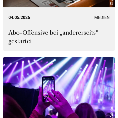
04.05.2026
MEDIEN
Abo-Offensive bei „andererseits“
gestartet
© Adobe