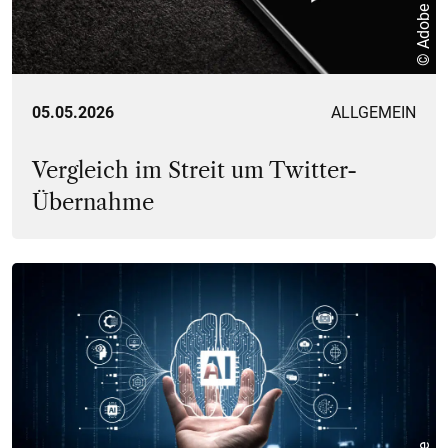
© Adobe
05.05.2026
ALLGEMEIN
Vergleich im Streit um Twitter-
Übernahme