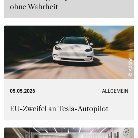
ohne Wahrheit
© Adobe
05.05.2026
ALLGEMEIN
EU-Zweifel an Tesla-Autopilot