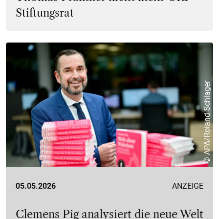
Stiftungsrat
© APA/Roland Schlager
05.05.2026
ANZEIGE
Clemens Pig analysiert die neue Welt