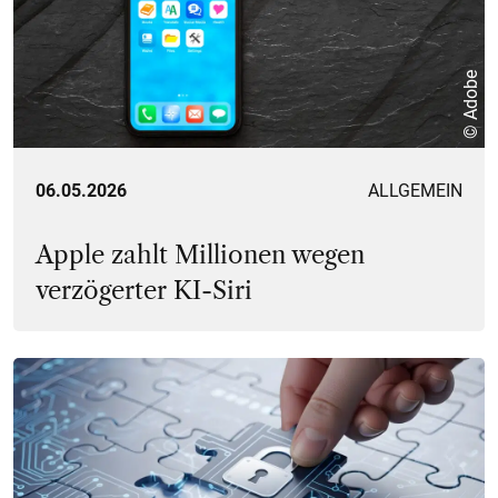
© Adobe
06.05.2026
ALLGEMEIN
Apple zahlt Millionen wegen
verzögerter KI-Siri