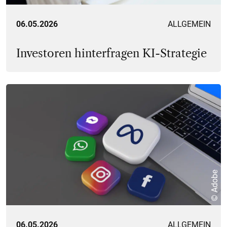
06.05.2026
ALLGEMEIN
Investoren hinterfragen KI-Strategie
© Adobe
06.05.2026
ALLGEMEIN