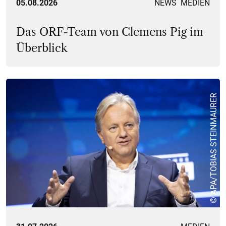
05.08.2026
NEWS
MEDIEN
Das ORF-Team von Clemens Pig im
Überblick
© APA/TOBIAS STEINMAURER