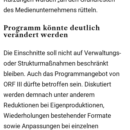
des Medienunternehmens rütteln.
Programm könnte deutlich
verändert werden
Die Einschnitte soll nicht auf Verwaltungs-
oder Strukturmaßnahmen beschränkt
bleiben. Auch das Programmangebot von
ORF III dürfte betroffen sein. Diskutiert
werden demnach unter anderem
Reduktionen bei Eigenproduktionen,
Wiederholungen bestehender Formate
sowie Anpassungen bei einzelnen