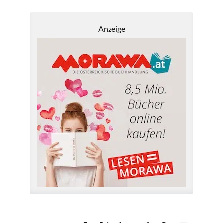
Anzeige