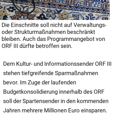
Die Einschnitte soll nicht auf Verwaltungs-
oder Strukturmaßnahmen beschränkt
bleiben. Auch das Programmangebot von
ORF III dürfte betroffen sein.
Dem Kultur- und Informationssender ORF III
stehen tiefgreifende Sparmaßnahmen
bevor. Im Zuge der laufenden
Budgetkonsolidierung innerhalb des ORF
soll der Spartensender in den kommenden
Jahren mehrere Millionen Euro einsparen.