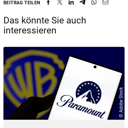
BEITRAG TEILEN
Das könnte Sie auch
interessieren
© Adobe Stock