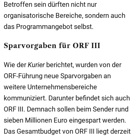
Betroffen sein dürften nicht nur
organisatorische Bereiche, sondern auch
das Programmangebot selbst.
Sparvorgaben für ORF III
Wie der
Kurier
berichtet, wurden von der
ORF-Führung neue Sparvorgaben an
weitere Unternehmensbereiche
kommuniziert. Darunter befindet sich auch
ORF III. Demnach sollen beim Sender rund
sieben Millionen Euro eingespart werden.
Das Gesamtbudget von ORF III liegt derzeit