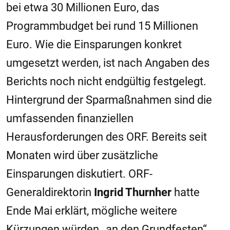
bei etwa 30 Millionen Euro, das
Programmbudget bei rund 15 Millionen
Euro. Wie die Einsparungen konkret
umgesetzt werden, ist nach Angaben des
Berichts noch nicht endgültig festgelegt.
Hintergrund der Sparmaßnahmen sind die
umfassenden finanziellen
Herausforderungen des ORF. Bereits seit
Monaten wird über zusätzliche
Einsparungen diskutiert. ORF-
Generaldirektorin
Ingrid Thurnher
hatte
Ende Mai erklärt, mögliche weitere
Kürzungen würden „an den Grundfesten“