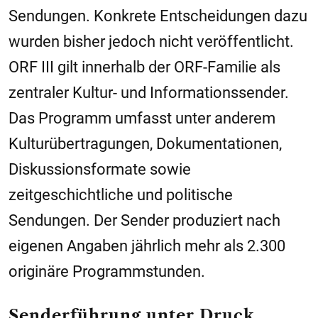
Sendungen. Konkrete Entscheidungen dazu
wurden bisher jedoch nicht veröffentlicht.
ORF III gilt innerhalb der ORF-Familie als
zentraler Kultur- und Informationssender.
Das Programm umfasst unter anderem
Kulturübertragungen, Dokumentationen,
Diskussionsformate sowie
zeitgeschichtliche und politische
Sendungen. Der Sender produziert nach
eigenen Angaben jährlich mehr als 2.300
originäre Programmstunden.
Senderführung unter Druck