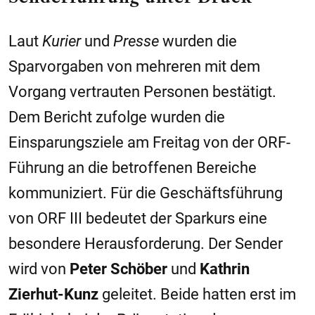
Laut
Kurier
und
Presse
wurden die
Sparvorgaben von mehreren mit dem
Vorgang vertrauten Personen bestätigt.
Dem Bericht zufolge wurden die
Einsparungsziele am Freitag von der ORF-
Führung an die betroffenen Bereiche
kommuniziert. Für die Geschäftsführung
von ORF III bedeutet der Sparkurs eine
besondere Herausforderung. Der Sender
wird von
Peter Schöber
und
Kathrin
Zierhut-Kunz
geleitet. Beide hatten erst im