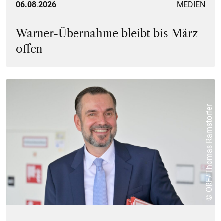
06.08.2026
MEDIEN
Warner-Übernahme bleibt bis März
offen
© ORF/Thomas Ramstorfer