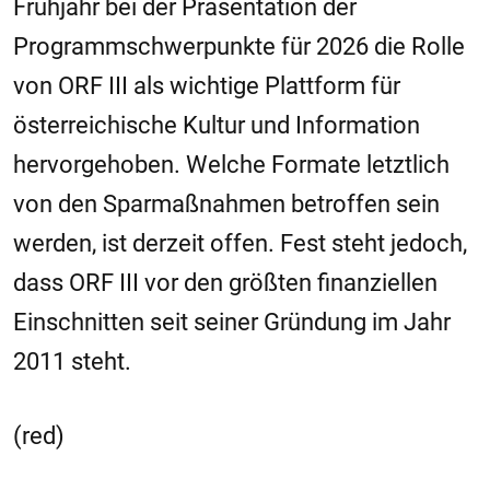
Frühjahr bei der Präsentation der
Programmschwerpunkte für 2026 die Rolle
von ORF III als wichtige Plattform für
österreichische Kultur und Information
hervorgehoben. Welche Formate letztlich
von den Sparmaßnahmen betroffen sein
werden, ist derzeit offen. Fest steht jedoch,
dass ORF III vor den größten finanziellen
Einschnitten seit seiner Gründung im Jahr
2011 steht.
(red)