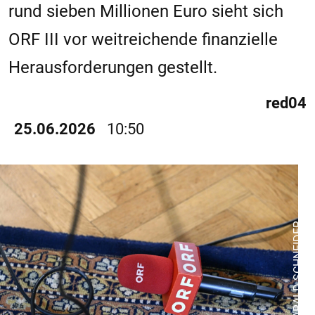
rund sieben Millionen Euro sieht sich
ORF III vor weitreichende finanzielle
Herausforderungen gestellt.
red04
25.06.2026
10:50
© APA/HARALD SCHNEIDER