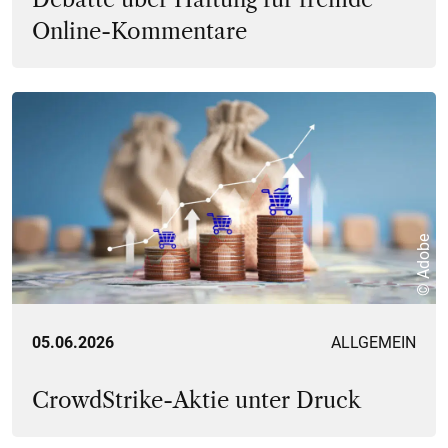
Online-Kommentare
© Adobe
05.06.2026
ALLGEMEIN
CrowdStrike-Aktie unter Druck