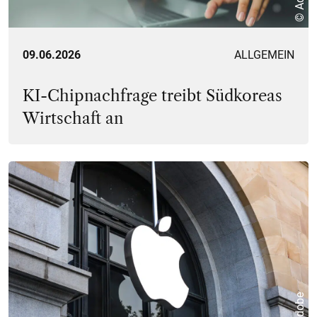
© Adobe
09.06.2026
ALLGEMEIN
KI-Chipnachfrage treibt Südkoreas
Wirtschaft an
© Adobe