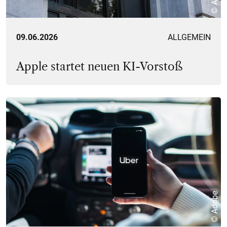
09.06.2026
ALLGEMEIN
Apple startet neuen KI-Vorstoß
© Adobe