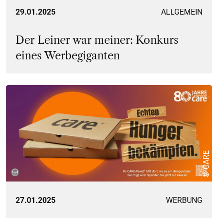
29.01.2025
ALLGEMEIN
Der Leiner war meiner: Konkurs
eines Werbegiganten
© CARE
27.01.2025
WERBUNG