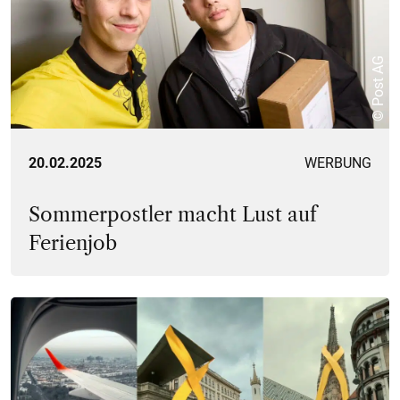
© Post AG
20.02.2025
WERBUNG
Sommerpostler macht Lust auf
Ferienjob