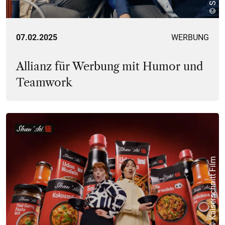
07.02.2025
WERBUNG
Allianz für Werbung mit Humor und
Teamwork
© Kaiserschnitt Film