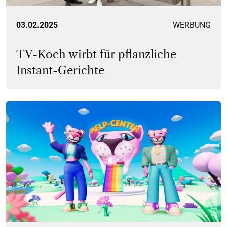
03.02.2025
WERBUNG
TV-Koch wirbt für pflanzliche
Instant-Gerichte
© DMB