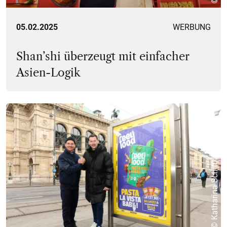
05.02.2025
WERBUNG
Shan’shi überzeugt mit einfacher
Asien-Logik
© Katharina Schiffl