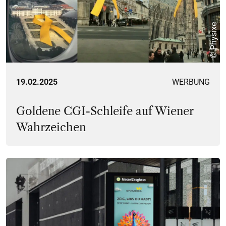
© Physixe
19.02.2025
WERBUNG
Goldene CGI-Schleife auf Wiener
Wahrzeichen