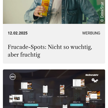
© DrinkStar
12.02.2025
WERBUNG
Frucade-Spots: Nicht so wuchtig,
aber fruchtig