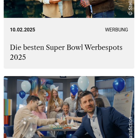
10.02.2025
WERBUNG
Die besten Super Bowl Werbespots
2025
© Satisfiction