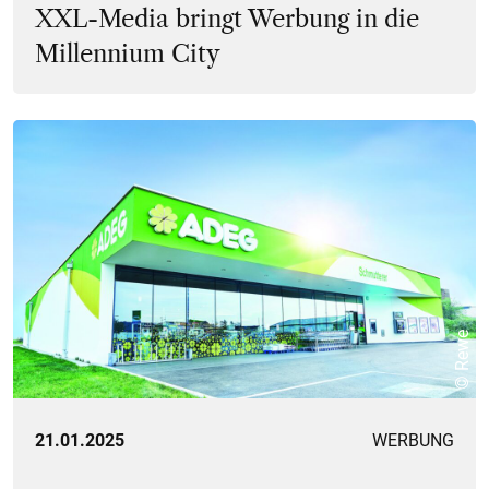
XXL-Media bringt Werbung in die
Millennium City
© Rewe
21.01.2025
WERBUNG