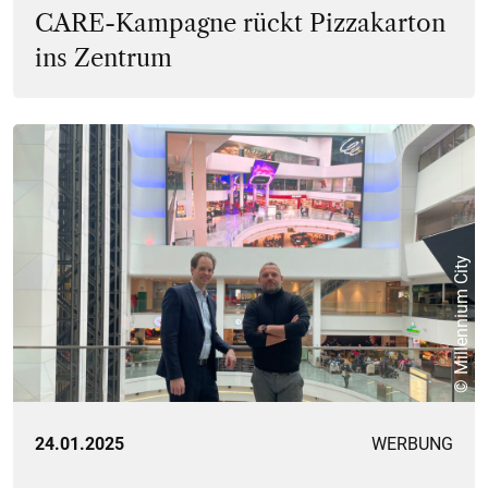
CARE-Kampagne rückt Pizzakarton
ins Zentrum
© Millennium City
24.01.2025
WERBUNG