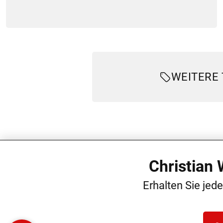
WEITERE
Christian
Erhalten Sie jed