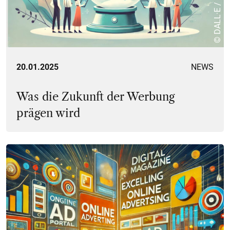
© DALL·E / GKI
20.01.2025
NEWS
Was die Zukunft der Werbung
prägen wird