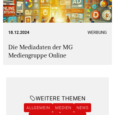
© GKI
18.12.2024
WERBUNG
Die Mediadaten der MG
Mediengruppe Online
WEITERE THEMEN
ALLGEMEIN
MEDIEN
NEWS