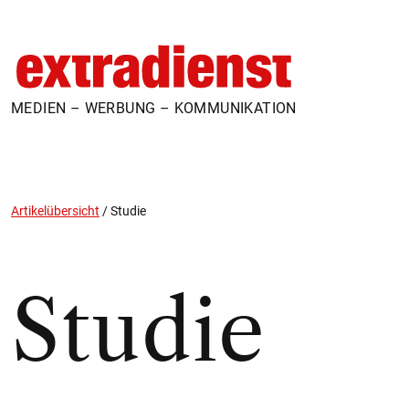
MEDIEN – WERBUNG – KOMMUNIKATION
Artikelübersicht
/
Studie
Studie