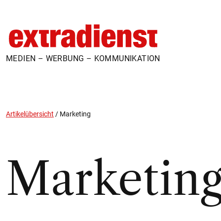
MEDIEN – WERBUNG – KOMMUNIKATION
Artikelübersicht
/
Marketing
Marketin