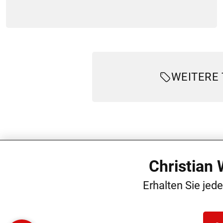
WEITERE
Christian
Erhalten Sie jed