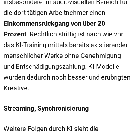
insbesondere im audiovisuellen Bereich für
die dort tätigen Arbeitnehmer einen
Einkommensrückgang von über 20
Prozent
. Rechtlich strittig ist nach wie vor
das KI-Training mittels bereits existierender
menschlicher Werke ohne Genehmigung
und Entschädigungszahlung. KI-Modelle
würden dadurch noch besser und erübrigten
Kreative.
Streaming, Synchronisierung
Weitere Folgen durch KI sieht die