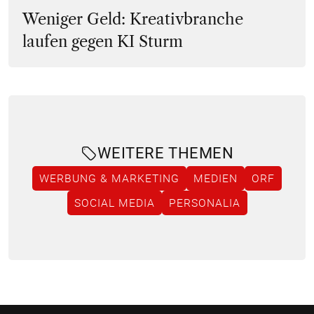
Weniger Geld: Kreativbranche
laufen gegen KI Sturm
WEITERE THEMEN
WERBUNG & MARKETING
MEDIEN
ORF
SOCIAL MEDIA
PERSONALIA