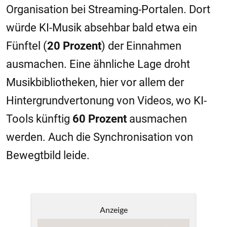
Organisation bei Streaming-Portalen. Dort
würde KI-Musik absehbar bald etwa ein
Fünftel (
20
Prozent
) der Einnahmen
ausmachen. Eine ähnliche Lage droht
Musikbibliotheken, hier vor allem der
Hintergrundvertonung von Videos, wo KI-
Tools künftig
60
Prozent
ausmachen
werden. Auch die Synchronisation von
Bewegtbild leide.
Anzeige