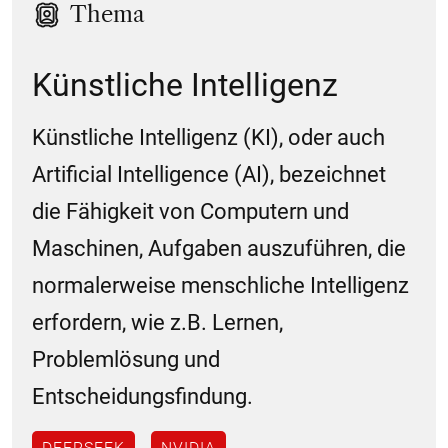
Thema
Künstliche Intelligenz
Künstliche Intelligenz (KI), oder auch
Artificial Intelligence (AI), bezeichnet
die Fähigkeit von Computern und
Maschinen, Aufgaben auszuführen, die
normalerweise menschliche Intelligenz
erfordern, wie z.B. Lernen,
Problemlösung und
Entscheidungsfindung.
DEEPSEEK
NVIDIA