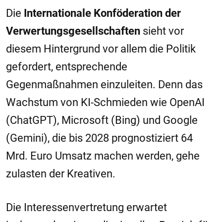
Die
Internationale Konföderation der
Verwertungsgesellschaften
sieht vor
diesem Hintergrund vor allem die Politik
gefordert, entsprechende
Gegenmaßnahmen einzuleiten. Denn das
Wachstum von KI-Schmieden wie OpenAI
(ChatGPT), Microsoft (Bing) und Google
(Gemini), die bis 2028 prognostiziert 64
Mrd. Euro Umsatz machen werden, gehe
zulasten der Kreativen.
Die Interessenvertretung erwartet