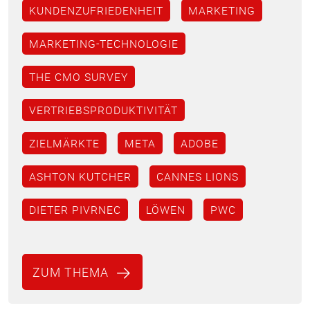
KUNDENZUFRIEDENHEIT
MARKETING
MARKETING-TECHNOLOGIE
THE CMO SURVEY
VERTRIEBSPRODUKTIVITÄT
ZIELMÄRKTE
META
ADOBE
ASHTON KUTCHER
CANNES LIONS
DIETER PIVRNEC
LÖWEN
PWC
ZUM THEMA