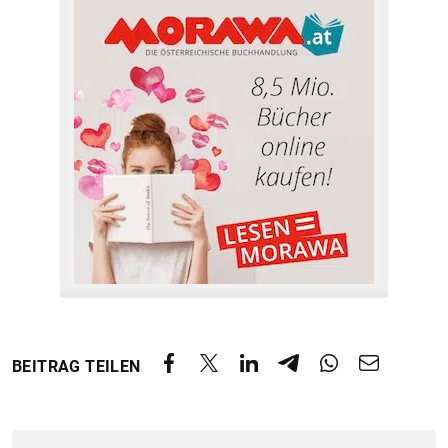
BEITRAG TEILEN