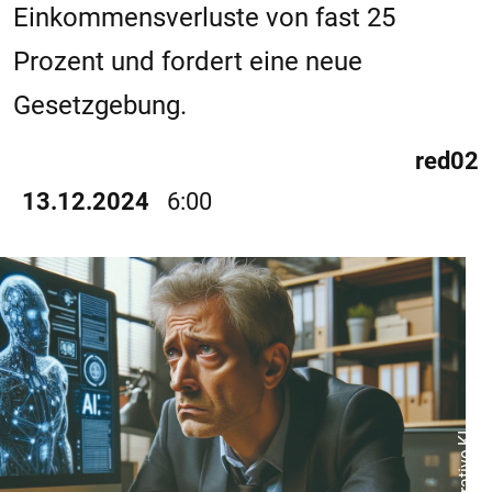
Einkommensverluste von fast 25
Prozent und fordert eine neue
Gesetzgebung.
red02
13.12.2024
6:00