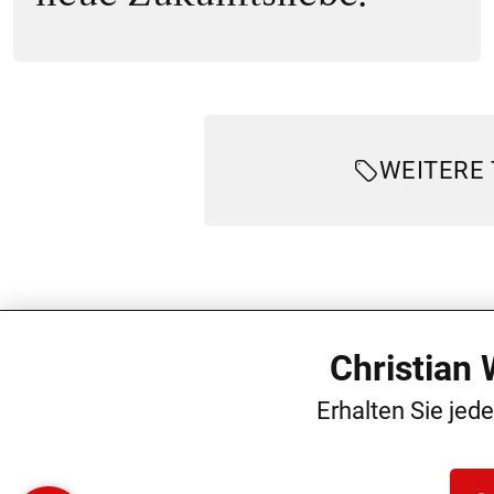
WEITERE
Christian
Erhalten Sie jed