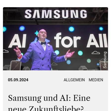
Samsung
05.09.2024
ALLGEMEIN
MEDIEN
Samsung und AI: Eine
neue Zukunftsliebe?