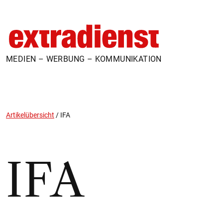
MEDIEN – WERBUNG – KOMMUNIKATION
Artikelübersicht
/
IFA
IFA