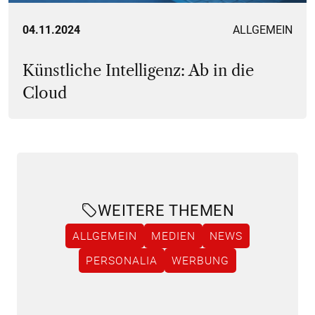
04.11.2024
ALLGEMEIN
Künstliche Intelligenz: Ab in die
Cloud
WEITERE THEMEN
ALLGEMEIN
MEDIEN
NEWS
PERSONALIA
WERBUNG