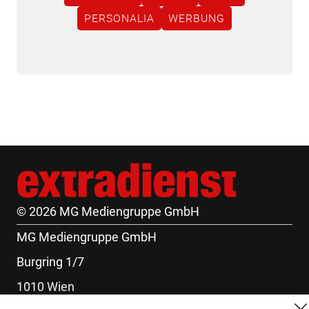
PERSONALIA
WERBUNG
© 2026 MG Mediengruppe GmbH
MG Mediengruppe GmbH
Burgring 1/7
1010 Wien