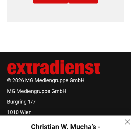
© 2026 MG Mediengruppe GmbH
MG Mediengruppe GmbH
Burgring 1/7
1010 Wien
+43 (1) 522 14 14
Christian W. Mucha’s -