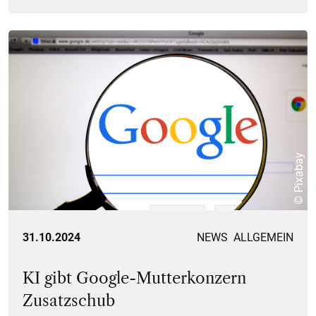
© Pixabay
31.10.2024
NEWS
ALLGEMEIN
KI gibt Google-Mutterkonzern
Zusatzschub