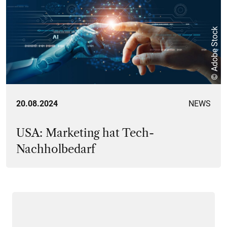
© Adobe Stock
20.08.2024
NEWS
USA: Marketing hat Tech-
Nachholbedarf