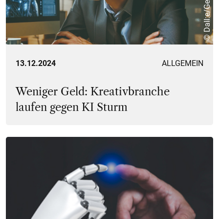
© Dall:e/Generative KI
13.12.2024
ALLGEMEIN
Weniger Geld: Kreativbranche
laufen gegen KI Sturm