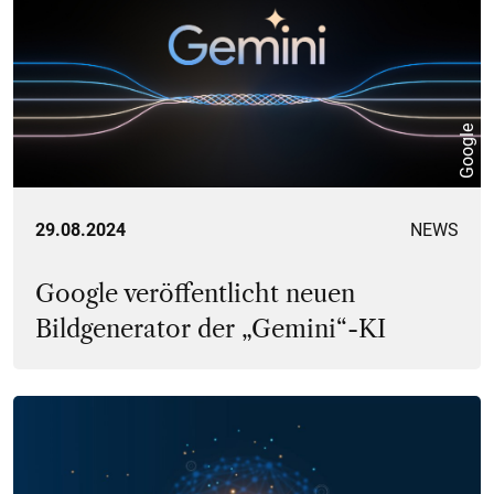
Google
29.08.2024
NEWS
Google veröffentlicht neuen
Bildgenerator der „Gemini“-KI