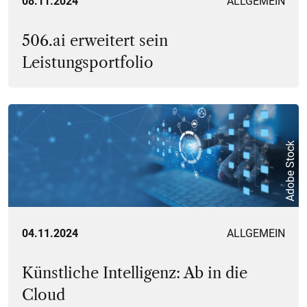
08.11.2024
ALLGEMEIN
506.ai erweitert sein
Leistungsportfolio
Adobe Stock
04.11.2024
ALLGEMEIN
Künstliche Intelligenz: Ab in die
Cloud