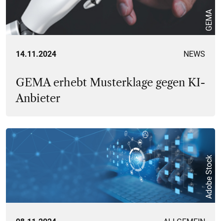
GEMA
14.11.2024
NEWS
GEMA erhebt Musterklage gegen KI-
Anbieter
Adobe Stock