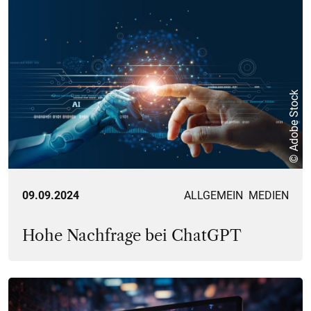
© Adobe Stock
09.09.2024
ALLGEMEIN
MEDIEN
Hohe Nachfrage bei ChatGPT