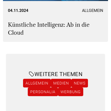
04.11.2024
ALLGEMEIN
Künstliche Intelligenz: Ab in die
Cloud
WEITERE THEMEN
ALLGEMEIN
MEDIEN
NEWS
PERSONALIA
WERBUNG