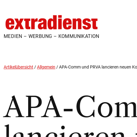
MEDIEN – WERBUNG – KOMMUNIKATION
Artikelübersicht
/
Allgemein
/
APA-Comm und PRVA lancieren neuen K
APA-Com