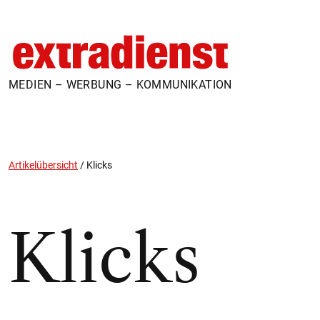
MEDIEN – WERBUNG – KOMMUNIKATION
Artikelübersicht
/
Klicks
Klicks