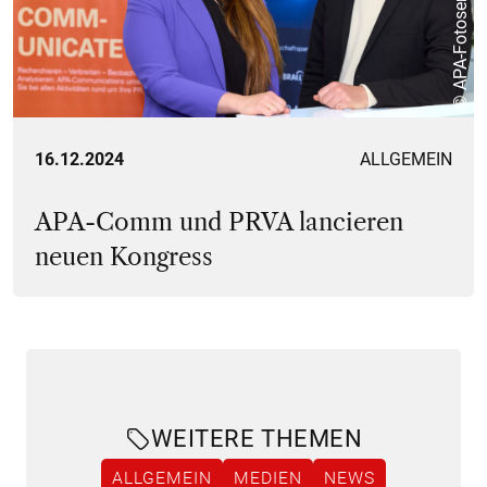
16.12.2024
ALLGEMEIN
APA-Comm und PRVA lancieren
neuen Kongress
WEITERE THEMEN
ALLGEMEIN
MEDIEN
NEWS