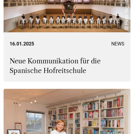
© Peter Rigaud
16.01.2025
NEWS
Neue Kommunikation für die
Spanische Hofreitschule