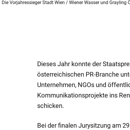
Die Vorjahressieger Stadt Wien / Wiener Wasser und Grayling
Dieses Jahr konnte der Staatsprei
österreichischen PR-Branche unte
Unternehmen, NGOs und öffentlich
Kommunikationsprojekte ins Ren
schicken.
Bei der finalen Jurysitzung am 