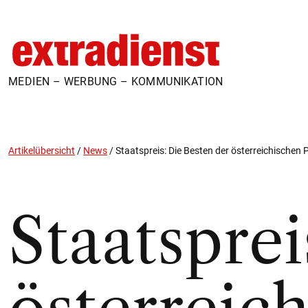
MEDIEN – WERBUNG – KOMMUNIKATION
Artikelübersicht
/
News
/
Staatspreis: Die Besten der österreichischen 
Staatsprei