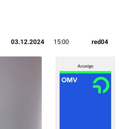
03.12.2024
15:00
red04
Anzeige