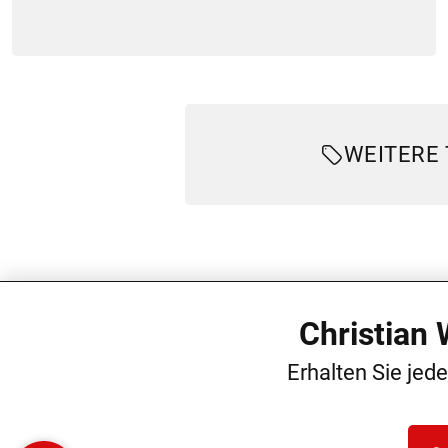
WEITERE
Christian
Erhalten Sie jed