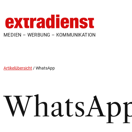
MEDIEN – WERBUNG – KOMMUNIKATION
Artikelübersicht
/
WhatsApp
WhatsAp