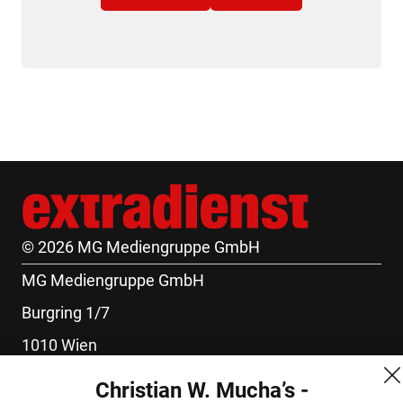
© 2026 MG Mediengruppe GmbH
MG Mediengruppe GmbH
Burgring 1/7
1010 Wien
+43 (1) 522 14 14
Christian W. Mucha’s -