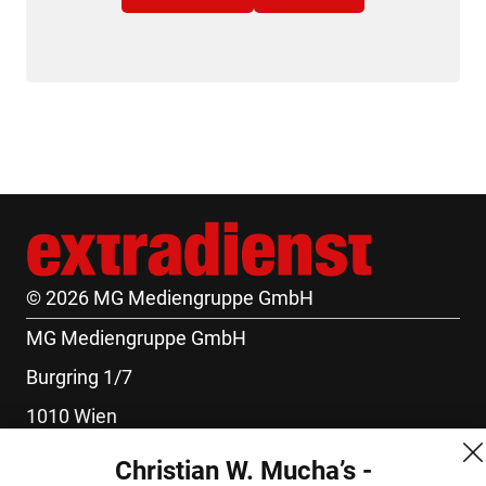
© 2026 MG Mediengruppe GmbH
MG Mediengruppe GmbH
Burgring 1/7
1010 Wien
+43 (1) 522 14 14
Christian W. Mucha’s -