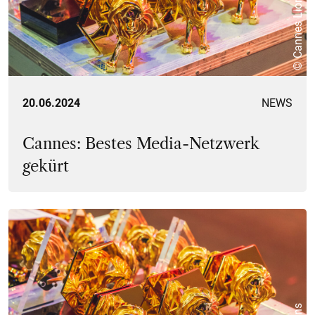
© Cannes Lions
20.06.2024
NEWS
Cannes: Bestes Media-Netzwerk
gekürt