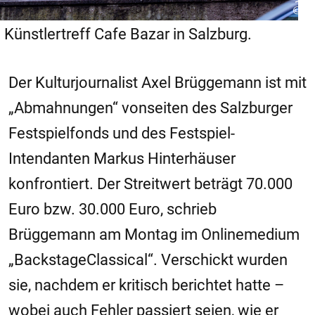
Künstlertreff Cafe Bazar in Salzburg.
Der Kulturjournalist Axel Brüggemann ist mit
„Abmahnungen“ vonseiten des
Salzburger
Festspielfonds und des Festspiel-
Intendanten Markus Hinterhäuser
konfrontiert. Der Streitwert beträgt 70.000
Euro bzw. 30.000 Euro, schrieb
Brüggemann am Montag im Onlinemedium
„BackstageClassical“. Verschickt wurden
sie, nachdem er kritisch berichtet hatte –
wobei auch Fehler passiert seien, wie er