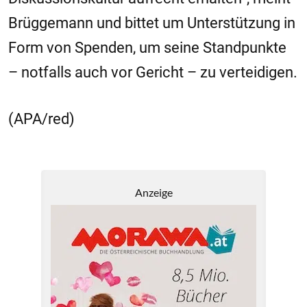
Brüggemann und bittet um Unterstützung in
Form von Spenden, um seine Standpunkte
– notfalls auch vor Gericht – zu verteidigen.
(APA/red)
Anzeige