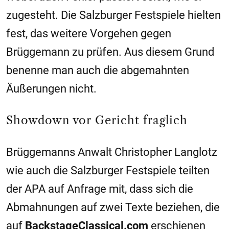
zugesteht. Die
Salzburger
Festspiele hielten
fest, das weitere Vorgehen gegen
Brüggemann zu prüfen. Aus diesem Grund
benenne man auch die abgemahnten
Äußerungen nicht.
Showdown vor Gericht fraglich
Brüggemanns Anwalt Christopher Langlotz
wie auch die
Salzburger
Festspiele teilten
der APA auf Anfrage mit, dass sich die
Abmahnungen auf zwei Texte beziehen, die
auf
BackstageClassical.com
erschienen