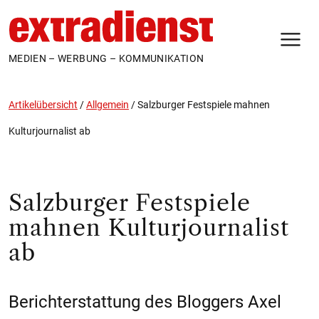
N
MEDIEN – WERBUNG – KOMMUNIKATION
Artikelübersicht
/
Allgemein
/
Salzburger Festspiele mahnen
Kulturjournalist ab
Salzburger Festspiele
mahnen Kulturjournalist
ab
Berichterstattung des Bloggers Axel