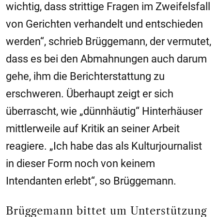
wichtig, dass strittige Fragen im Zweifelsfall
von Gerichten verhandelt und entschieden
werden“, schrieb Brüggemann, der vermutet,
dass es bei den Abmahnungen auch darum
gehe, ihm die Berichterstattung zu
erschweren. Überhaupt zeigt er sich
überrascht, wie „dünnhäutig“ Hinterhäuser
mittlerweile auf Kritik an seiner Arbeit
reagiere. „Ich habe das als Kulturjournalist
in dieser Form noch von keinem
Intendanten erlebt“, so Brüggemann.
Brüggemann bittet um Unterstützung