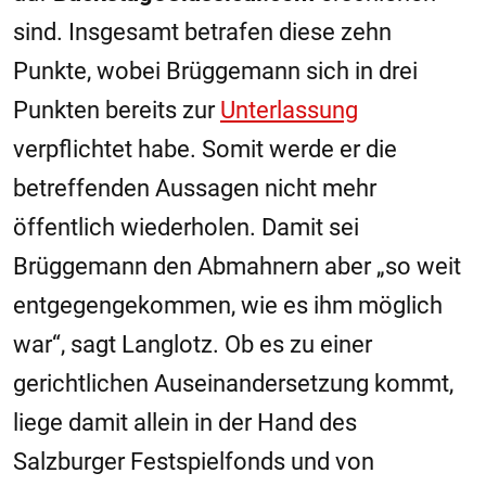
sind. Insgesamt betrafen diese zehn
Punkte, wobei Brüggemann sich in drei
Punkten bereits zur
Unterlassung
verpflichtet habe. Somit werde er die
betreffenden Aussagen nicht mehr
öffentlich wiederholen. Damit sei
Brüggemann den Abmahnern aber „so weit
entgegengekommen, wie es ihm möglich
war“, sagt Langlotz. Ob es zu einer
gerichtlichen Auseinandersetzung kommt,
liege damit allein in der Hand des
Salzburger
Festspielfonds und von