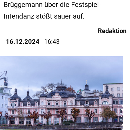
Brüggemann über die Festspiel-
Intendanz stößt sauer auf.
Redaktion
16.12.2024
16:43
© virin / Adobe