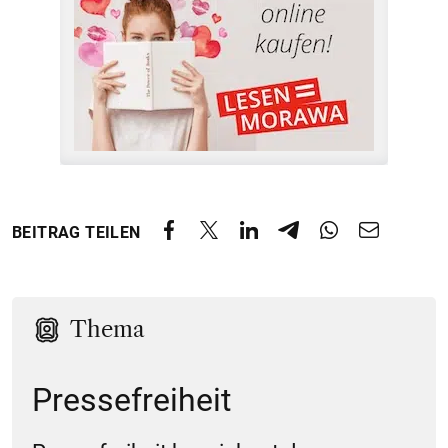
BEITRAG TEILEN
Thema
Pressefreiheit