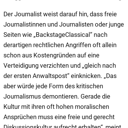
Der Journalist weist darauf hin, dass freie
Journalistinnen und Journalisten oder junge
Seiten wie „BackstageClassical“ nach
derartigen rechtlichen Angriffen oft allein
schon aus Kostengründen auf eine
Verteidigung verzichten und „gleich nach
der ersten Anwaltspost“ einknicken. „Das
aber würde jede Form des kritischen
Journalismus demontieren. Gerade die
Kultur mit ihren oft hohen moralischen
Ansprüchen muss eine freie und gerecht
Diskussionskultur aufrecht erhalten“, meint