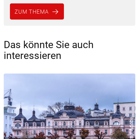
ZUM THEMA
Das könnte Sie auch
interessieren
© virin / Adobe