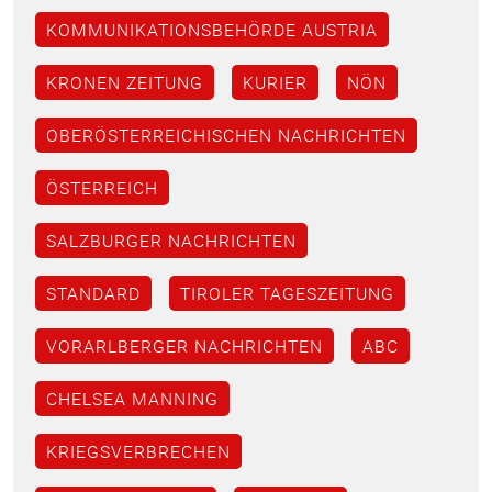
KOMMUNIKATIONSBEHÖRDE AUSTRIA
KRONEN ZEITUNG
KURIER
NÖN
OBERÖSTERREICHISCHEN NACHRICHTEN
ÖSTERREICH
SALZBURGER NACHRICHTEN
STANDARD
TIROLER TAGESZEITUNG
VORARLBERGER NACHRICHTEN
ABC
CHELSEA MANNING
KRIEGSVERBRECHEN