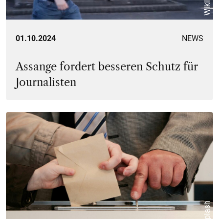
01.10.2024
NEWS
Assange fordert besseren Schutz für
Journalisten
Unsplash