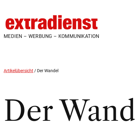
MEDIEN – WERBUNG – KOMMUNIKATION
Artikelübersicht
/
Der Wandel
Der Wand