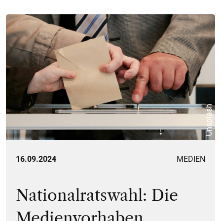
Unsplash
16.09.2024
MEDIEN
Nationalratswahl: Die
Medienvorhaben