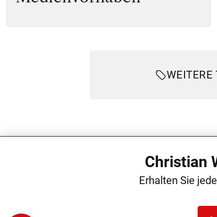
WEITERE
Christian
Erhalten Sie jed