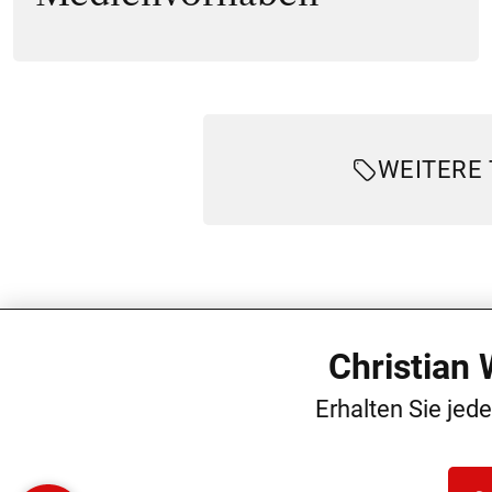
WEITERE
Christian
Erhalten Sie jed