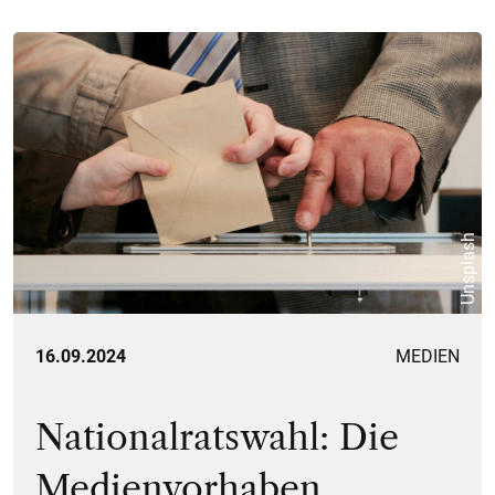
Unsplash
16.09.2024
MEDIEN
Nationalratswahl: Die
Medienvorhaben