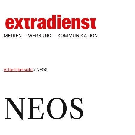
MEDIEN – WERBUNG – KOMMUNIKATION
Artikelübersicht
/
NEOS
NEOS