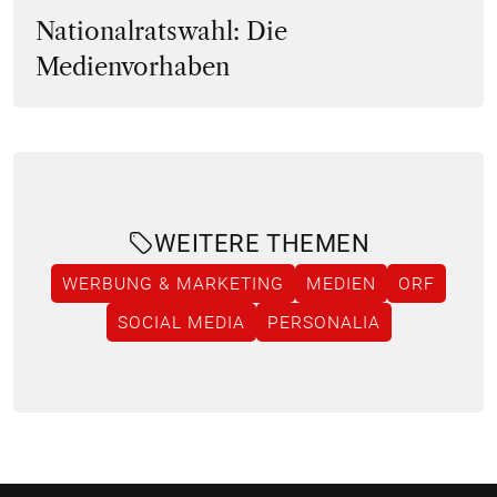
Nationalratswahl: Die
Medienvorhaben
WEITERE THEMEN
WERBUNG & MARKETING
MEDIEN
ORF
SOCIAL MEDIA
PERSONALIA