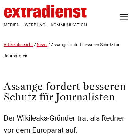
N
MEDIEN – WERBUNG – KOMMUNIKATION
Artikelübersicht
/
News
/
Assange fordert besseren Schutz für
Journalisten
Assange fordert besseren
Schutz für Journalisten
Der Wikileaks-Gründer trat als Redner
vor dem Europarat auf.