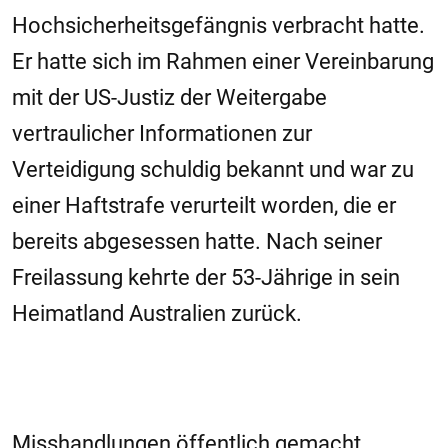
Hochsicherheitsgefängnis verbracht hatte.
Er hatte sich im Rahmen einer Vereinbarung
mit der US-Justiz der Weitergabe
vertraulicher Informationen zur
Verteidigung schuldig bekannt und war zu
einer Haftstrafe verurteilt worden, die er
bereits abgesessen hatte. Nach seiner
Freilassung kehrte der 53-Jährige in sein
Heimatland Australien zurück.
Misshandlungen öffentlich gemacht