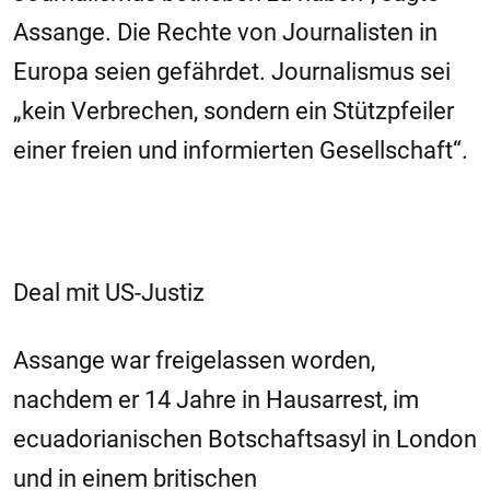
Assange. Die Rechte von Journalisten in
Europa seien gefährdet. Journalismus sei
„kein Verbrechen, sondern ein Stützpfeiler
einer freien und informierten Gesellschaft“.
Deal mit US-Justiz
Assange war freigelassen worden,
nachdem er 14 Jahre in Hausarrest, im
ecuadorianischen Botschaftsasyl in London
und in einem britischen