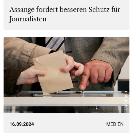
Assange fordert besseren Schutz für
Journalisten
Unsplash
16.09.2024
MEDIEN