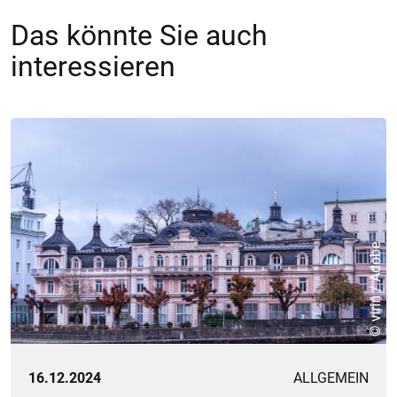
Das könnte Sie auch
interessieren
© virin / Adobe
16.12.2024
ALLGEMEIN