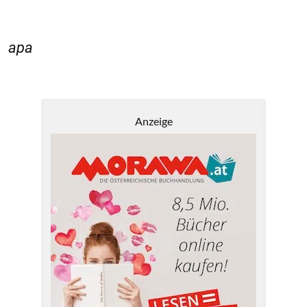
apa
Anzeige