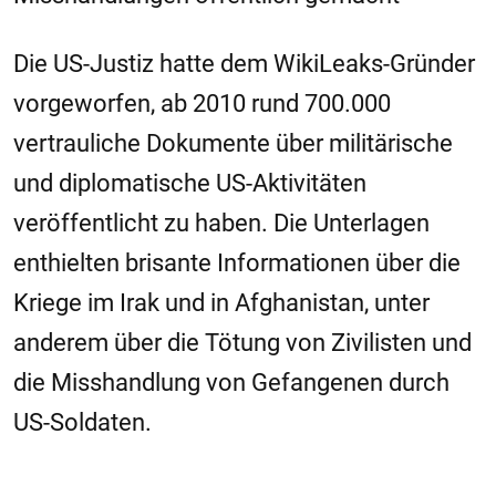
Die US-Justiz hatte dem WikiLeaks-Gründer
vorgeworfen, ab 2010 rund 700.000
vertrauliche Dokumente über militärische
und diplomatische US-Aktivitäten
veröffentlicht zu haben. Die Unterlagen
enthielten brisante Informationen über die
Kriege im Irak und in Afghanistan, unter
anderem über die Tötung von Zivilisten und
die Misshandlung von Gefangenen durch
US-Soldaten.