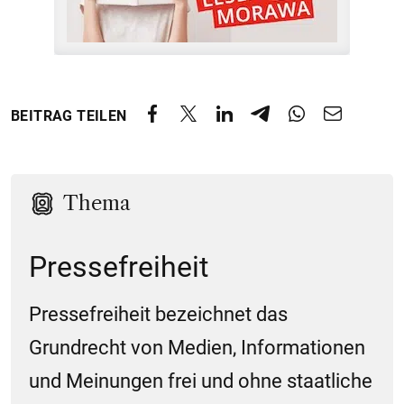
BEITRAG TEILEN
Thema
Pressefreiheit
Pressefreiheit bezeichnet das
Grundrecht von Medien, Informationen
und Meinungen frei und ohne staatliche