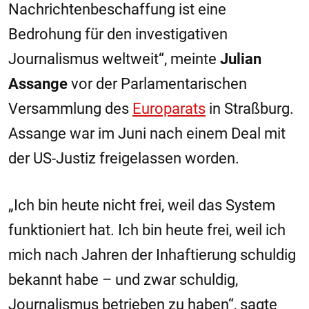
Nachrichtenbeschaffung ist eine
Bedrohung für den investigativen
Journalismus weltweit“, meinte
Julian
Assange
vor der Parlamentarischen
Versammlung des
Europarats
in Straßburg.
Assange war im Juni nach einem Deal mit
der US-Justiz freigelassen worden.
„Ich bin heute nicht frei, weil das System
funktioniert hat. Ich bin heute frei, weil ich
mich nach Jahren der Inhaftierung schuldig
bekannt habe – und zwar schuldig,
Journalismus betrieben zu haben“, sagte