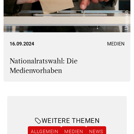
Unsplash
16.09.2024
MEDIEN
Nationalratswahl: Die
Medienvorhaben
WEITERE THEMEN
ALLGEMEIN
MEDIEN
NEWS