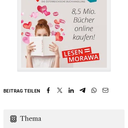
BEITRAG TEILEN
Thema