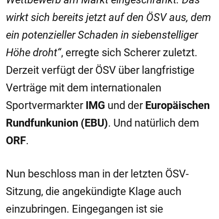
wirkt sich bereits jetzt auf den ÖSV aus, dem
ein potenzieller Schaden in siebenstelliger
Höhe droht“
, erregte sich Scherer zuletzt.
Derzeit verfügt der ÖSV über langfristige
Verträge mit dem internationalen
Sportvermarkter
IMG
und der
Europäischen
Rundfunkunion (EBU)
. Und natürlich dem
ORF
.
Nun beschloss man in der letzten ÖSV-
Sitzung, die angekündigte Klage auch
einzubringen. Eingegangen ist sie