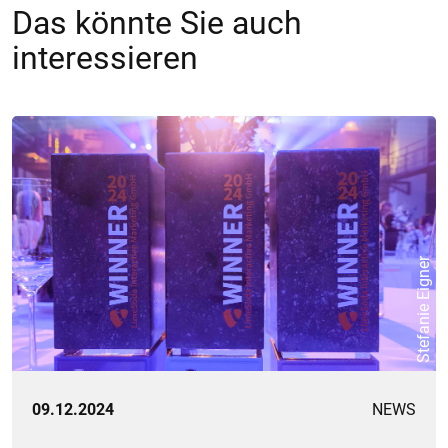
Das könnte Sie auch
interessieren
Stefanie Eigner
09.12.2024
NEWS