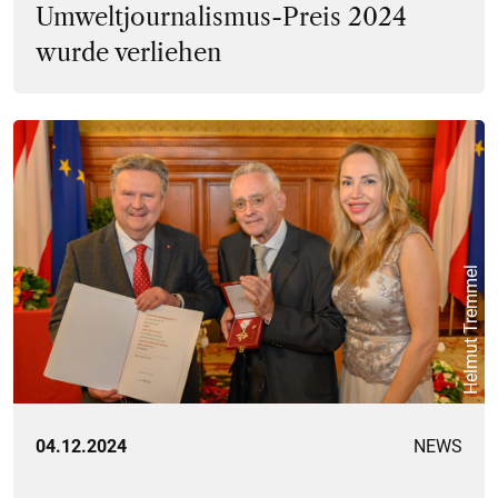
Umweltjournalismus-Preis 2024
wurde verliehen
Helmut Tremmel
04.12.2024
NEWS