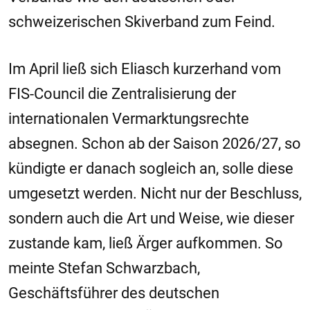
schweizerischen Skiverband zum Feind.
Im April ließ sich Eliasch kurzerhand vom
FIS-Council die Zentralisierung der
internationalen Vermarktungsrechte
absegnen. Schon ab der Saison 2026/27, so
kündigte er danach sogleich an, solle diese
umgesetzt werden. Nicht nur der Beschluss,
sondern auch die Art und Weise, wie dieser
zustande kam, ließ Ärger aufkommen. So
meinte Stefan Schwarzbach,
Geschäftsführer des deutschen