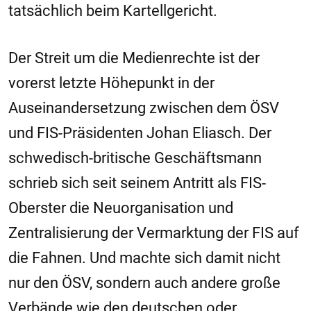
tatsächlich beim Kartellgericht.
Der Streit um die Medienrechte ist der
vorerst letzte Höhepunkt in der
Auseinandersetzung zwischen dem ÖSV
und FIS-Präsidenten Johan Eliasch. Der
schwedisch-britische Geschäftsmann
schrieb sich seit seinem Antritt als FIS-
Oberster die Neuorganisation und
Zentralisierung der Vermarktung der FIS auf
die Fahnen. Und machte sich damit nicht
nur den ÖSV, sondern auch andere große
Verbände wie den deutschen oder