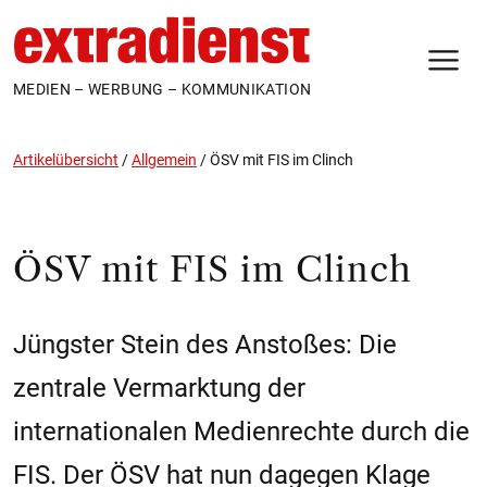
N
MEDIEN – WERBUNG – KOMMUNIKATION
Artikelübersicht
/
Allgemein
/
ÖSV mit FIS im Clinch
ÖSV mit FIS im Clinch
Jüngster Stein des Anstoßes: Die
zentrale Vermarktung der
internationalen Medienrechte durch die
FIS. Der ÖSV hat nun dagegen Klage