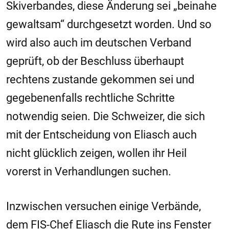
Skiverbandes, diese Änderung sei „beinahe
gewaltsam“ durchgesetzt worden. Und so
wird also auch im deutschen Verband
geprüft, ob der Beschluss überhaupt
rechtens zustande gekommen sei und
gegebenenfalls rechtliche Schritte
notwendig seien. Die Schweizer, die sich
mit der Entscheidung von Eliasch auch
nicht glücklich zeigen, wollen ihr Heil
vorerst in Verhandlungen suchen.
Inzwischen versuchen einige Verbände,
dem FIS-Chef Eliasch die Rute ins Fenster