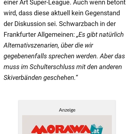
einer Art Super-League. Auch wenn betont
wird, dass diese aktuell kein Gegenstand
der Diskussion sei. Schwarzbach in der
Frankfurter Allgemeinen:
„Es gibt natürlich
Alternativszenarien, über die wir
gegebenenfalls sprechen werden. Aber das
muss im Schulterschluss mit den anderen
Skiverbänden geschehen.“
Anzeige