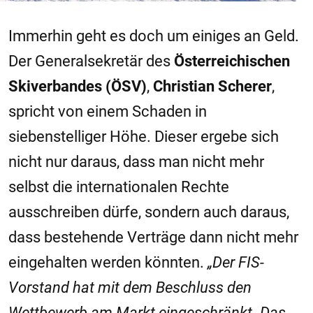
Immerhin geht es doch um einiges an Geld.
Der Generalsekretär des
Österreichischen
Skiverbandes (ÖSV)
,
Christian Scherer
,
spricht von einem Schaden in
siebenstelliger Höhe. Dieser ergebe sich
nicht nur daraus, dass man nicht mehr
selbst die internationalen Rechte
ausschreiben dürfe, sondern auch daraus,
dass bestehende Verträge dann nicht mehr
eingehalten werden könnten.
„Der FIS-
Vorstand hat mit dem Beschluss den
Wettbewerb am Markt eingeschränkt. Das