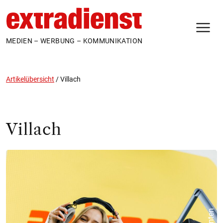
N
MEDIEN – WERBUNG – KOMMUNIKATION
Artikelübersicht
/
Villach
Villach