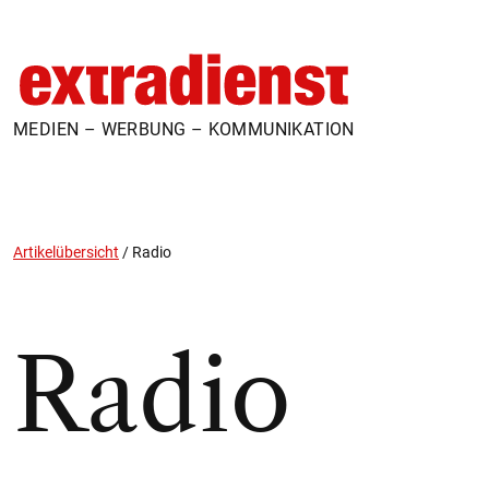
MEDIEN – WERBUNG – KOMMUNIKATION
Artikelübersicht
/
Radio
Radio