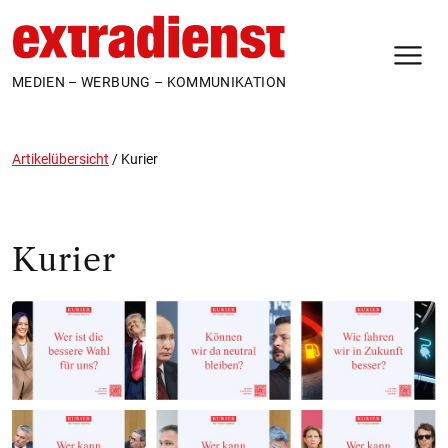
N
MEDIEN – WERBUNG – KOMMUNIKATION
Artikelübersicht
/
Kurier
Kurier