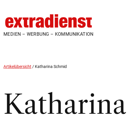
MEDIEN – WERBUNG – KOMMUNIKATION
Artikelübersicht
/
Katharina Schmid
Katharin