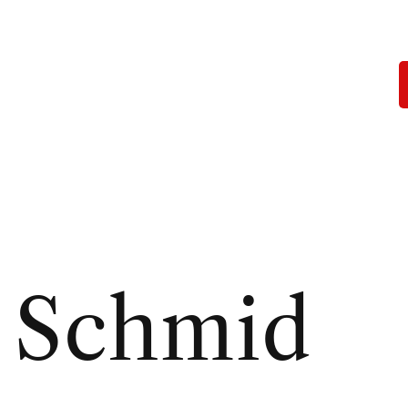
a Schmid