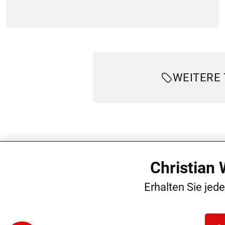
WEITERE
Christian
Erhalten Sie jed