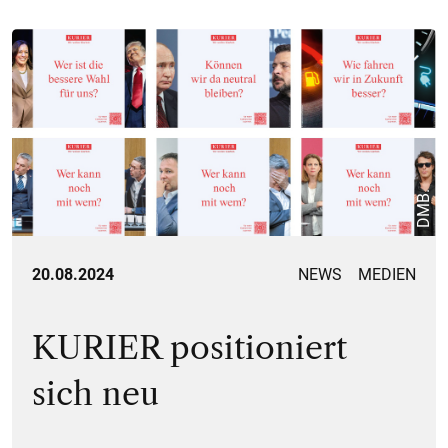
DMB.
20.08.2024
NEWS
MEDIEN
KURIER positioniert
sich neu