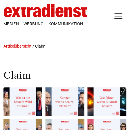
N
MEDIEN – WERBUNG – KOMMUNIKATION
Artikelübersicht
/
Claim
Claim