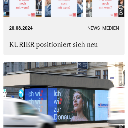
DMB.
20.08.2024
NEWS
MEDIEN
KURIER positioniert sich neu