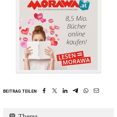
BEITRAG TEILEN
Thema