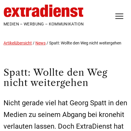
N
MEDIEN – WERBUNG – KOMMUNIKATION
Artikelübersicht
/
News
/
Spatt: Wollte den Weg nicht weitergehen
Spatt: Wollte den Weg
nicht weitergehen
Nicht gerade viel hat Georg Spatt in den
Medien zu seinem Abgang bei kronehit
verlauten lassen. Doch ExtraDienst hat