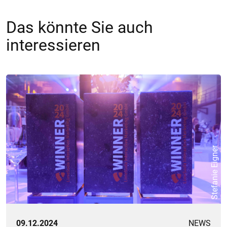
Das könnte Sie auch
interessieren
Stefanie Eigner
09.12.2024
NEWS