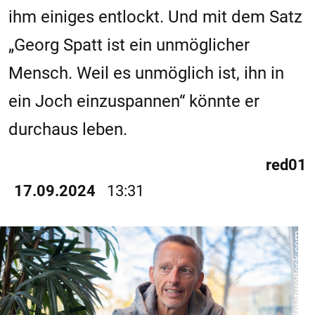
ihm einiges entlockt. Und mit dem Satz
„Georg Spatt ist ein unmöglicher
Mensch. Weil es unmöglich ist, ihn in
ein Joch einzuspannen“ könnte er
durchaus leben.
red01
17.09.2024
13:31