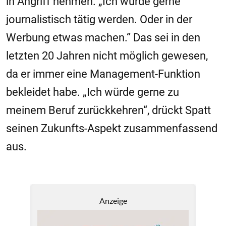
in Angriff nehmen. „Ich würde gerne
journalistisch tätig werden. Oder in der
Werbung etwas machen.“ Das sei in den
letzten 20 Jahren nicht möglich gewesen,
da er immer eine Management-Funktion
bekleidet habe. „Ich würde gerne zu
meinem Beruf zurückkehren“, drückt Spatt
seinen Zukunfts-Aspekt zusammenfassend
aus.
Anzeige