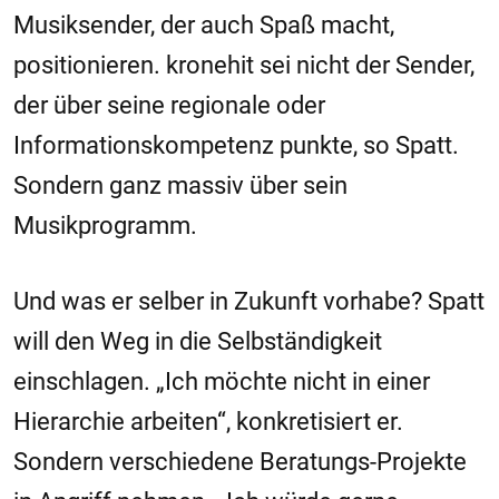
Musiksender, der auch Spaß macht,
positionieren. kronehit sei nicht der Sender,
der über seine regionale oder
Informationskompetenz punkte, so Spatt.
Sondern ganz massiv über sein
Musikprogramm.
Und was er selber in Zukunft vorhabe? Spatt
will den Weg in die Selbständigkeit
einschlagen. „Ich möchte nicht in einer
Hierarchie arbeiten“, konkretisiert er.
Sondern verschiedene Beratungs-Projekte