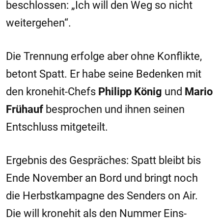
beschlossen: „Ich will den Weg so nicht
weitergehen“.
Die Trennung erfolge aber ohne Konflikte,
betont Spatt. Er habe seine Bedenken mit
den kronehit-Chefs
Philipp König
und
Mario
Frühauf
besprochen und ihnen seinen
Entschluss mitgeteilt.
Ergebnis des Gespräches: Spatt bleibt bis
Ende November an Bord und bringt noch
die Herbstkampagne des Senders on Air.
Die will kronehit als den Nummer Eins-