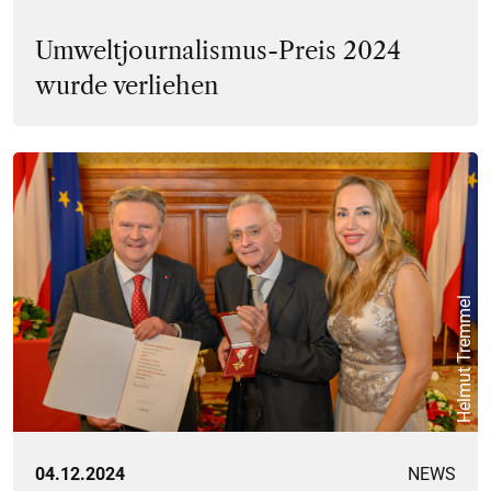
Umweltjournalismus-Preis 2024
wurde verliehen
Helmut Tremmel
04.12.2024
NEWS