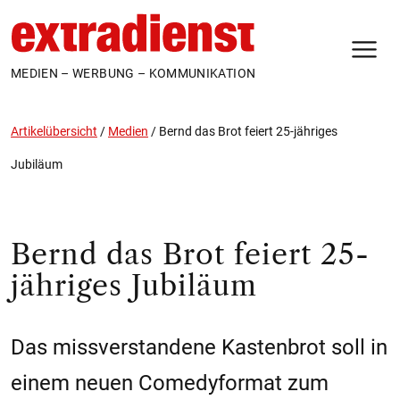
N
MEDIEN – WERBUNG – KOMMUNIKATION
Artikelübersicht
/
Medien
/
Bernd das Brot feiert 25-jähriges
Jubiläum
Bernd das Brot feiert 25-
jähriges Jubiläum
Das missverstandene Kastenbrot soll in
einem neuen Comedyformat zum