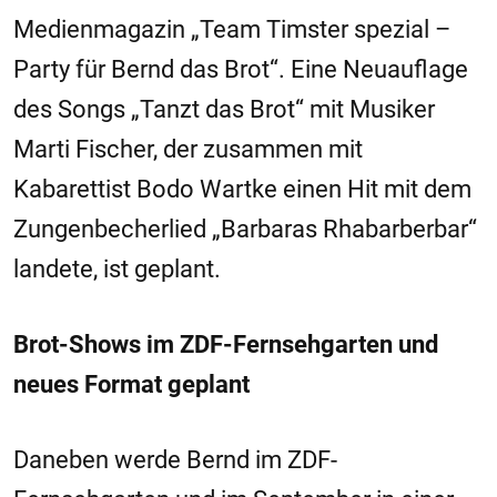
Medienmagazin „Team Timster spezial –
Party für Bernd das Brot“. Eine Neuauflage
des Songs „Tanzt das Brot“ mit Musiker
Marti Fischer, der zusammen mit
Kabarettist Bodo Wartke einen Hit mit dem
Zungenbecherlied „Barbaras Rhabarberbar“
landete, ist geplant.
Brot-Shows im ZDF-Fernsehgarten und
neues Format geplant
Daneben werde Bernd im ZDF-