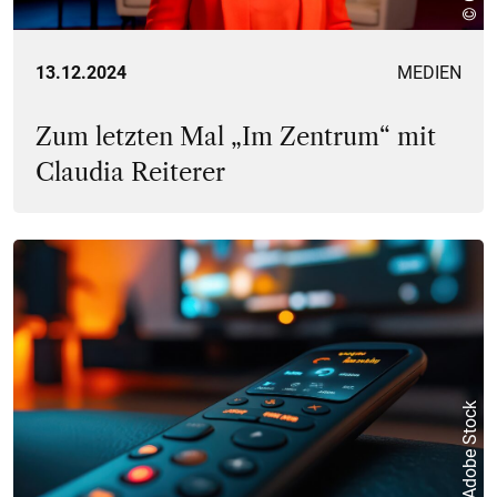
13.12.2024
MEDIEN
Zum letzten Mal „Im Zentrum“ mit
Claudia Reiterer
Adobe Stock