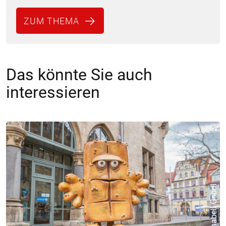
ZUM THEMA
Das könnte Sie auch
interessieren
© Annabell Gsödl