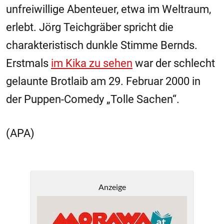
unfreiwillige Abenteuer, etwa im Weltraum,
erlebt. Jörg Teichgräber spricht die
charakteristisch dunkle Stimme Bernds.
Erstmals
im Kika zu sehen
war der schlecht
gelaunte Brotlaib am 29. Februar 2000 in
der Puppen-Comedy „Tolle Sachen“.
(APA)
Anzeige