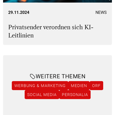
29.11.2024
NEWS
Privatsender verordnen sich KI-
Leitlinien
WEITERE THEMEN
WERBUNG & MARKETING
MEDIEN
ORF
SOCIAL MEDIA
PERSONALIA