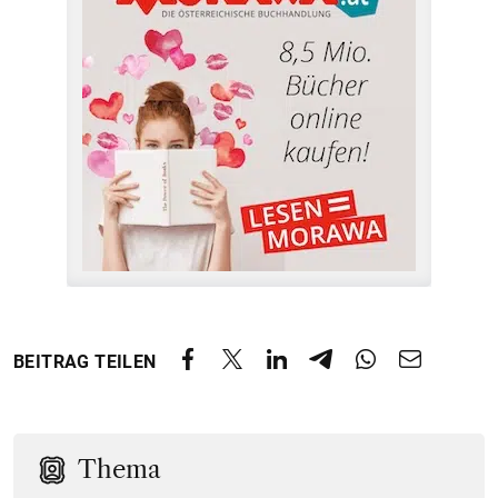
BEITRAG TEILEN
Thema