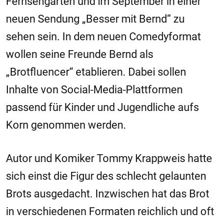
Fernsehgarten und im September in einer
neuen Sendung „Besser mit Bernd“ zu
sehen sein. In dem neuen Comedyformat
wollen seine Freunde Bernd als
„Brotfluencer“ etablieren. Dabei sollen
Inhalte von Social-Media-Plattformen
passend für Kinder und Jugendliche aufs
Korn genommen werden.
Autor und Komiker Tommy Krappweis hatte
sich einst die Figur des schlecht gelaunten
Brots ausgedacht. Inzwischen hat das Brot
in verschiedenen Formaten reichlich und oft