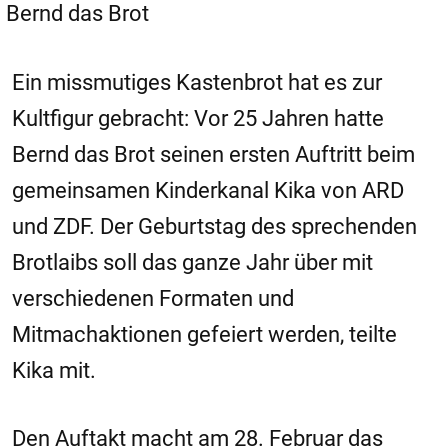
Bernd das Brot
Ein missmutiges Kastenbrot hat es zur
Kultfigur gebracht: Vor 25 Jahren hatte
Bernd das Brot seinen ersten Auftritt beim
gemeinsamen Kinderkanal Kika von ARD
und ZDF. Der Geburtstag des sprechenden
Brotlaibs soll das ganze Jahr über mit
verschiedenen Formaten und
Mitmachaktionen gefeiert werden, teilte
Kika mit.
Den Auftakt macht am 28. Februar das